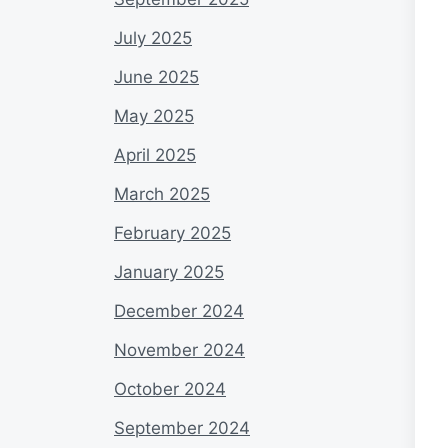
July 2025
June 2025
May 2025
April 2025
March 2025
February 2025
January 2025
December 2024
November 2024
October 2024
September 2024