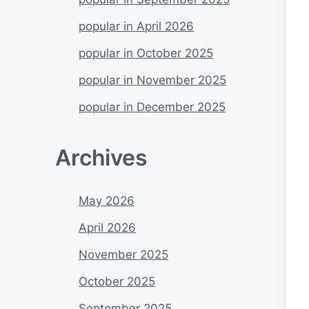
popular in April 2026
popular in October 2025
popular in November 2025
popular in December 2025
Archives
May 2026
April 2026
November 2025
October 2025
September 2025