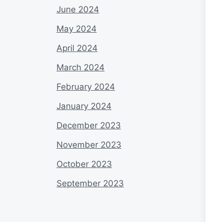
June 2024
May 2024
April 2024
March 2024
February 2024
January 2024
December 2023
November 2023
October 2023
September 2023